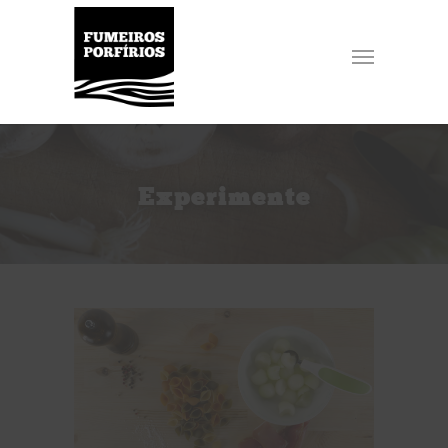
Experimente