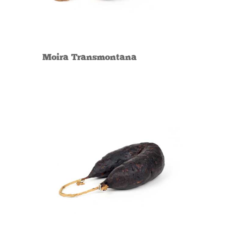
Moira Transmontana